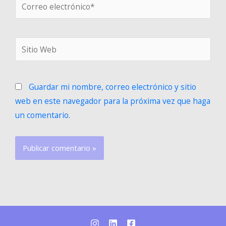
Guardar mi nombre, correo electrónico y sitio
web en este navegador para la próxima vez que haga
un comentario.