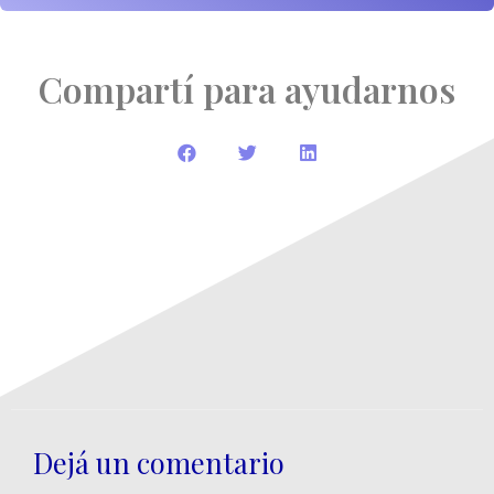
Compartí para ayudarnos
Dejá un comentario