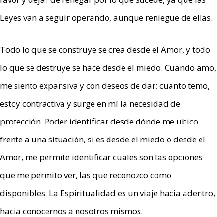
Leyes van a seguir operando, aunque reniegue de ellas.
Todo lo que se construye se crea desde el Amor, y todo
lo que se destruye se hace desde el miedo. Cuando amo,
me siento expansiva y con deseos de dar; cuanto temo,
estoy contractiva y surge en mí la necesidad de
protección. Poder identificar desde dónde me ubico
frente a una situación, si es desde el miedo o desde el
Amor, me permite identificar cuáles son las opciones
que me permito ver, las que reconozco como
disponibles. La Espiritualidad es un viaje hacia adentro,
hacia conocernos a nosotros mismos.