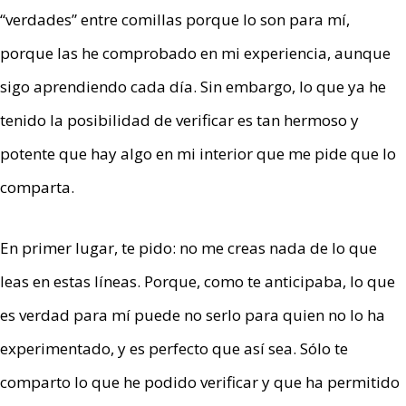
“verdades” entre comillas porque lo son para mí,
porque las he comprobado en mi experiencia, aunque
sigo aprendiendo cada día. Sin embargo, lo que ya he
tenido la posibilidad de verificar es tan hermoso y
potente que hay algo en mi interior que me pide que lo
comparta.
En primer lugar, te pido: no me creas nada de lo que
leas en estas líneas. Porque, como te anticipaba, lo que
es verdad para mí puede no serlo para quien no lo ha
experimentado, y es perfecto que así sea. Sólo te
comparto lo que he podido verificar y que ha permitido