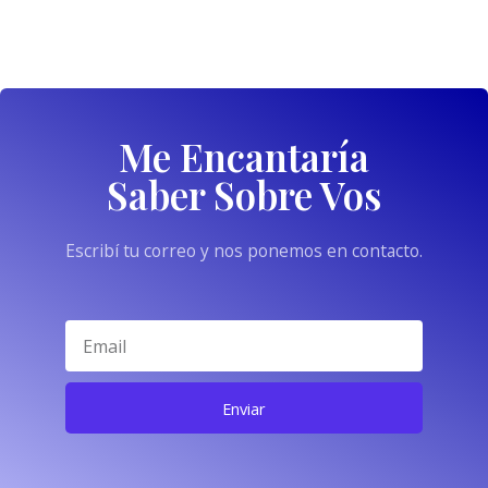
Me Encantaría
Saber Sobre Vos
Escribí tu correo y nos ponemos en contacto.
Enviar