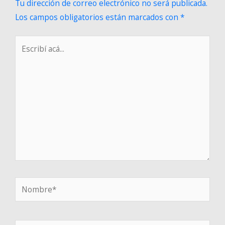
Tu dirección de correo electrónico no será publicada.
Los campos obligatorios están marcados con
*