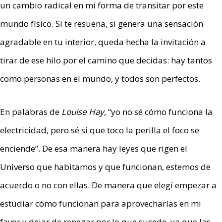
un cambio radical en mi forma de transitar por este
mundo físico. Si te resuena, si genera una sensación
agradable en tu interior, queda hecha la invitación a
tirar de ese hilo por el camino que decidas: hay tantos
como personas en el mundo, y todos son perfectos.
En palabras de
Louise Hay
, “yo no sé cómo funciona la
electricidad, pero sé si que toco la perilla el foco se
enciende”. De esa manera hay leyes que rigen el
Universo que habitamos y que funcionan, estemos de
acuerdo o no con ellas. De manera que elegí empezar a
estudiar cómo funcionan para aprovecharlas en mi
favor y dejar de renegar por lo que sucede, ya que las