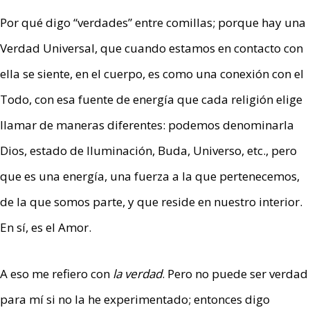
Por qué digo “verdades” entre comillas; porque hay una
Verdad Universal, que cuando estamos en contacto con
ella se siente, en el cuerpo, es como una conexión con el
Todo, con esa fuente de energía que cada religión elige
llamar de maneras diferentes: podemos denominarla
Dios, estado de Iluminación, Buda, Universo, etc., pero
que es una energía, una fuerza a la que pertenecemos,
de la que somos parte, y que reside en nuestro interior.
En sí, es el Amor.
A eso me refiero con
la verdad
. Pero no puede ser verdad
para mí si no la he experimentado; entonces digo