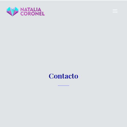
Contacto